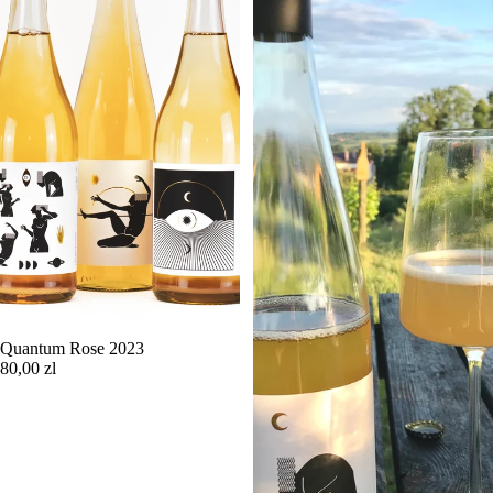
Quantum Rose 2023
80,00 zl