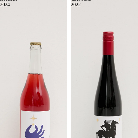
2024
2022