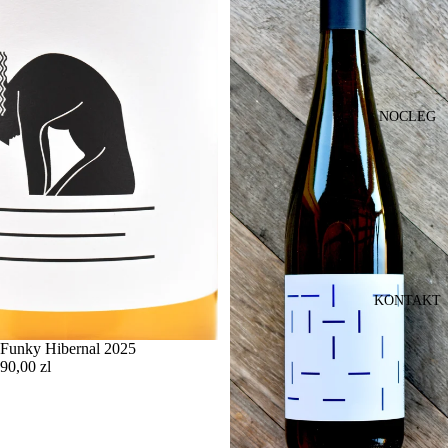
NOCLEG
KONTAKT
Funky Hibernal 2025
90,00 zl